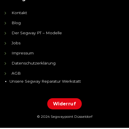
Kontakt
Blog
Der Segway PT – Modelle
Jobs
Impressum
Datenschutzerklärung
AGB
Unsere Segway Reparatur Werkstatt
Widerruf
© 2024 Segwaypoint Düsseldorf