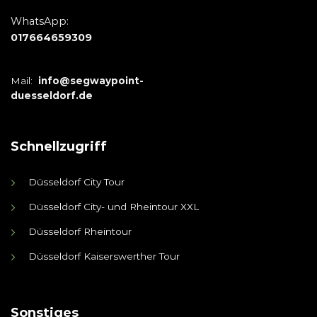
WhatsApp:
017664659309
Mail:
info@segwaypoint-
duesseldorf.de
Schnellzugriff
Düsseldorf City Tour
Düsseldorf City- und Rheintour XXL
Düsseldorf Rheintour
Düsseldorf Kaiserswerther Tour
Sonstiges