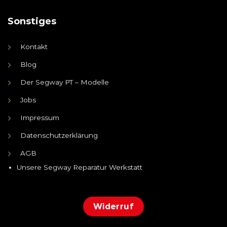
Sonstiges
Kontakt
Blog
Der Segway PT – Modelle
Jobs
Impressum
Datenschutzerklärung
AGB
Unsere Segway Reparatur Werkstatt
Widerruf