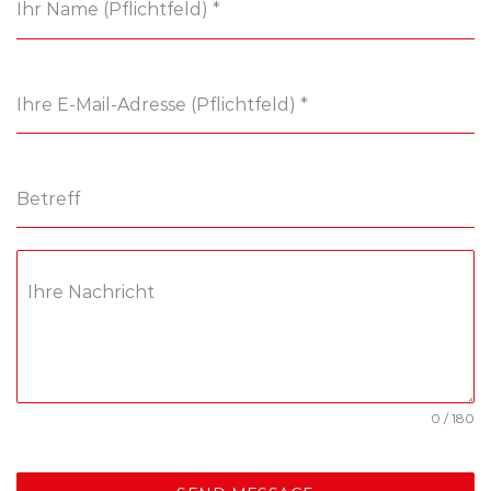
Ihr Name (Pflichtfeld)
*
Ihre E-Mail-Adresse (Pflichtfeld)
*
Betreff
Ihre Nachricht
0 / 180