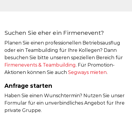
Suchen Sie eher ein Firmenevent?
Planen Sie einen professionellen Betriebsausflug
oder ein Teambuilding für Ihre Kollegen? Dann
besuchen Sie bitte unseren speziellen Bereich für
Firmenevents & Teambuilding
. Für Promotion-
Aktionen können Sie auch
Segways mieten
.
Anfrage starten
Haben Sie einen Wunschtermin? Nutzen Sie unser
Formular für ein unverbindliches Angebot für Ihre
private Gruppe.