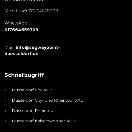
Mobil: +49 176 64659309
WhatsApp:
017664659309
Mail:
info@segwaypoint-
duesseldorf.de
Schnellzugriff
Düsseldorf City Tour
Düsseldorf City- und Rheintour XXL
Düsseldorf Rheintour
Düsseldorf Kaiserswerther Tour