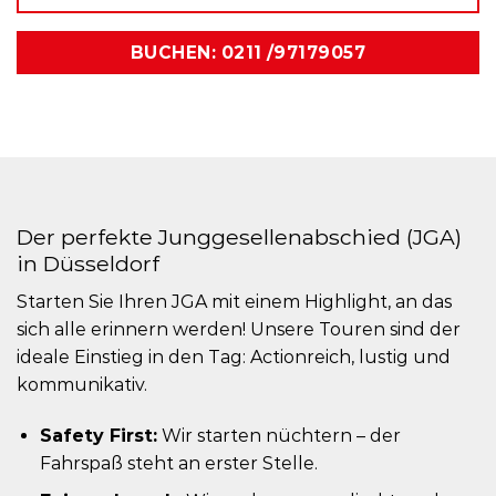
BUCHEN: 0211 /97179057
Der perfekte Junggesellenabschied (JGA)
in Düsseldorf
Starten Sie Ihren JGA mit einem Highlight, an das
sich alle erinnern werden! Unsere Touren sind der
ideale Einstieg in den Tag: Actionreich, lustig und
kommunikativ.
Safety First:
Wir starten nüchtern – der
Fahrspaß steht an erster Stelle.