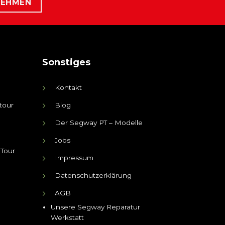
NEHMEN
Sonstiges
Kontakt
tour
Blog
Der Segway PT – Modelle
Jobs
 Tour
Impressum
Datenschutzerklärung
AGB
Unsere Segway Reparatur
Werkstatt