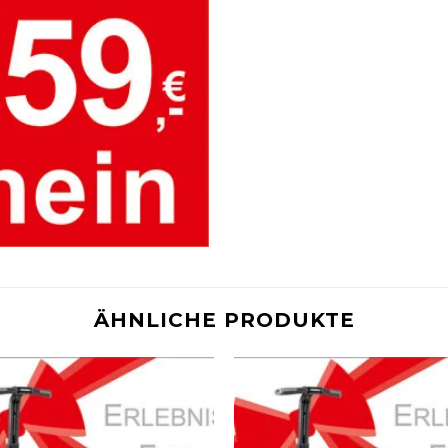
ÄHNLICHE PRODUKTE